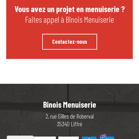
Vous avez un projet en menuiserie ?
Faites appel à Binois Menuiserie
Contactez-nous
Binois Menuiserie
2, rue Gilles de Roberval
35340 Liffré