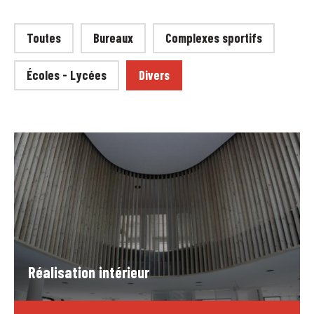
Menu : Réalisations
Toutes
Bureaux
Complexes sportifs
Écoles - Lycées
Divers
Réalisation intérieur